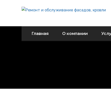
Главная
О компании
Услу