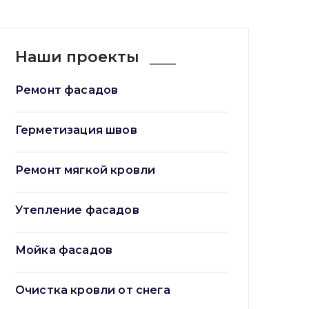
Наши проекты
Ремонт фасадов
Герметизация швов
Ремонт мягкой кровли
Утепление фасадов
Мойка фасадов
Очистка кровли от снега