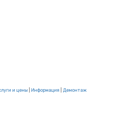
слуги и цены
|
Информация
|
Демонтаж