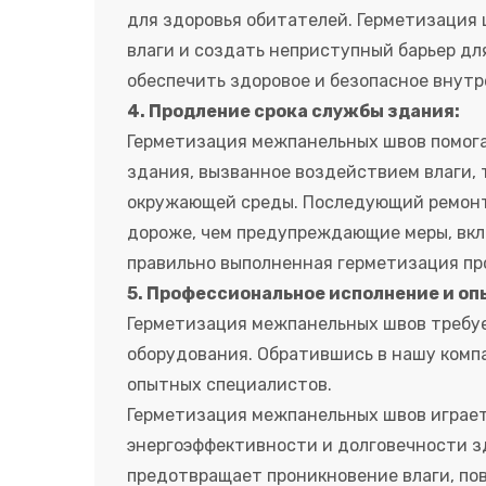
для здоровья обитателей. Герметизация
влаги и создать неприступный барьер дл
обеспечить здоровое и безопасное внутр
4. Продление срока службы здания:
Герметизация межпанельных швов помог
здания, вызванное воздействием влаги, 
окружающей среды. Последующий ремонт
дороже, чем предупреждающие меры, вкл
правильно выполненная герметизация пр
5. Профессиональное исполнение и оп
Герметизация межпанельных швов требуе
оборудования. Обратившись в нашу комп
опытных специалистов.
Герметизация межпанельных швов играет
энергоэффективности и долговечности з
предотвращает проникновение влаги, по