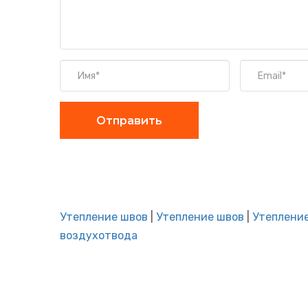
Отправить
Утепление швов
|
Утепление швов
|
Утеплени
воздухотвода