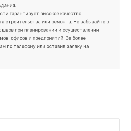
здания.
сти гарантирует высокое качество
та строительства или ремонта. Не забывайте о
 швов при планировании и осуществлении
мов, офисов и предприятий. За более
м по телефону или оставив заявку на