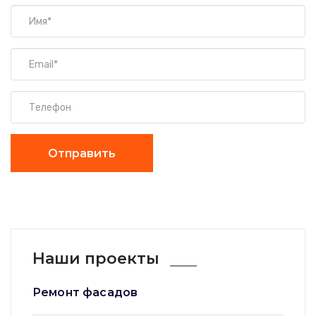
Отправить
Наши проекты
Ремонт фасадов