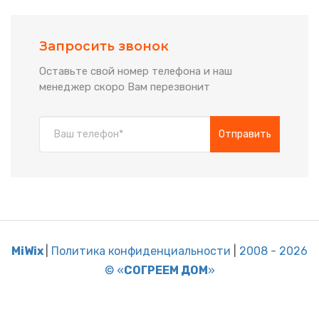
Запросить звонок
Оставьте свой номер телефона и наш
менеджер скоро Вам перезвонит
Отправить
MiWix
|
Политика конфиденциальности
|
2008 - 2026
© «
СОГРЕЕМ ДОМ
»