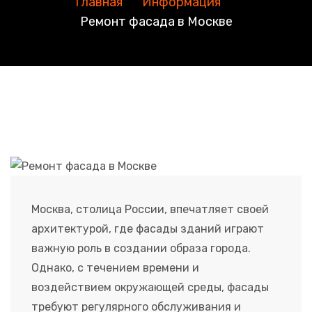
Главная
Информация
Ремонт фасада в Москве
Москва, столица России, впечатляет своей
архитектурой, где фасады зданий играют
важную роль в создании образа города.
Однако, с течением времени и
воздействием окружающей среды, фасады
требуют регулярного обслуживания и