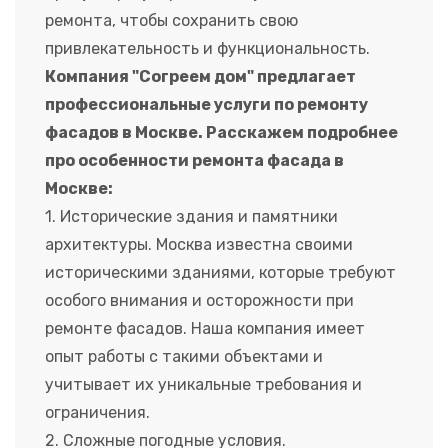
ремонта, чтобы сохранить свою
привлекательность и функциональность.
Компания "Согреем дом" предлагает
профессиональные услуги по ремонту
фасадов в Москве. Расскажем подробнее
про особенности ремонта фасада в
Москве:
1. Исторические здания и памятники
архитектуры. Москва известна своими
историческими зданиями, которые требуют
особого внимания и осторожности при
ремонте фасадов. Наша компания имеет
опыт работы с такими объектами и
учитывает их уникальные требования и
ограничения.
2. Сложные погодные условия.