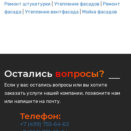
Ремонт штукатурки
|
Утепление фасадов
|
Ремонт
фасада
|
Утепление вентфасада
|
Мойка фасадов
Остались
вопросы?
Если у вас остались вопросы или вы хотите
заказать услуги нашей компании, позвоните нам
или напишите на почту.
Телефон:
+7 (499) 755-64-63