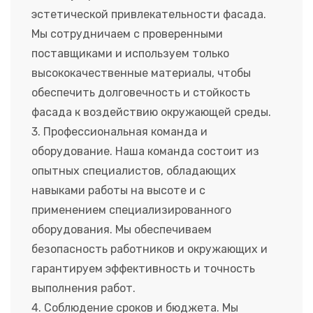
эстетической привлекательности фасада.
Мы сотрудничаем с проверенными
поставщиками и используем только
высококачественные материалы, чтобы
обеспечить долговечность и стойкость
фасада к воздействию окружающей среды.
3. Профессиональная команда и
оборудование. Наша команда состоит из
опытных специалистов, обладающих
навыками работы на высоте и с
применением специализированного
оборудования. Мы обеспечиваем
безопасность работников и окружающих и
гарантируем эффективность и точность
выполнения работ.
4. Соблюдение сроков и бюджета. Мы