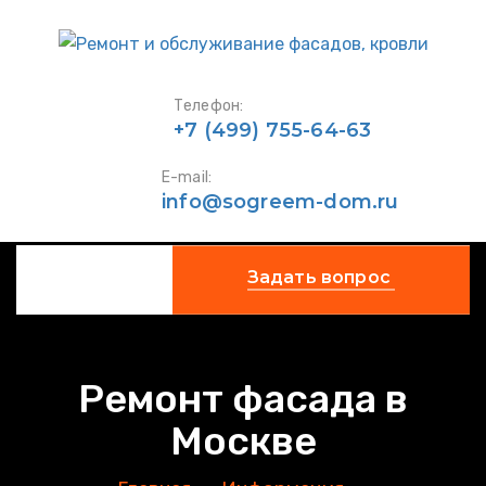
Телефон:
+7 (499) 755-64-63
E-mail:
info@sogreem-dom.ru
Задать вопрос
Ремонт фасада в
Москве