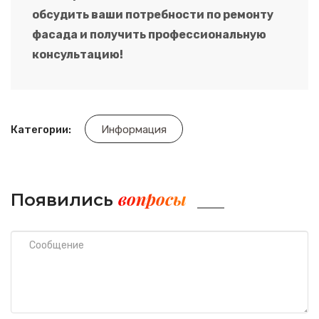
обсудить ваши потребности по ремонту
фасада и получить профессиональную
консультацию!
Категории:
Информация
вопросы
Появились