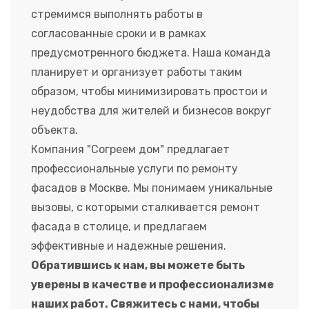
стремимся выполнять работы в
согласованные сроки и в рамках
предусмотренного бюджета. Наша команда
планирует и организует работы таким
образом, чтобы минимизировать простои и
неудобства для жителей и бизнесов вокруг
объекта.
Компания "Согреем дом" предлагает
профессиональные услуги по ремонту
фасадов в Москве. Мы понимаем уникальные
вызовы, с которыми сталкивается ремонт
фасада в столице, и предлагаем
эффективные и надежные решения.
Обратившись к нам, вы можете быть
уверены в качестве и профессионализме
наших работ. Свяжитесь с нами, чтобы