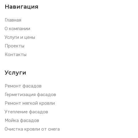
Навигация
Главная
О компании
Услуги и цены
Проекты
Контакты
Услуги
Ремонт фасадов
Герметизация фасадов
Ремонт мягкой кровли
Утепление фасадов
Мойка фасадов
Очистка кровли от снега