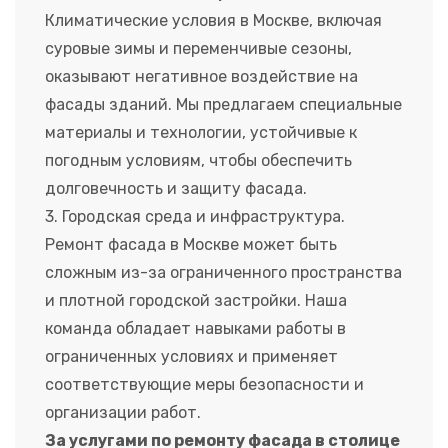
Климатические условия в Москве, включая
суровые зимы и переменчивые сезоны,
оказывают негативное воздействие на
фасады зданий. Мы предлагаем специальные
материалы и технологии, устойчивые к
погодным условиям, чтобы обеспечить
долговечность и защиту фасада.
3. Городская среда и инфраструктура.
Ремонт фасада в Москве может быть
сложным из-за ограниченного пространства
и плотной городской застройки. Наша
команда обладает навыками работы в
ограниченных условиях и применяет
соответствующие меры безопасности и
организации работ.
За услугами по ремонту фасада в столице