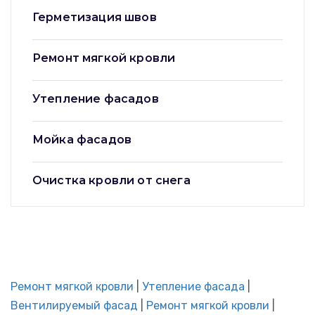
Герметизация швов
Ремонт мягкой кровли
Утепление фасадов
Мойка фасадов
Очистка кровли от снега
Ремонт мягкой кровли
|
Утепление фасада
|
Вентилируемый фасад
|
Ремонт мягкой кровли
|