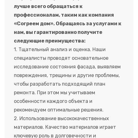
лучше всего обращаться к
профессионалам, таким как компания
«Согреем дом». Обращаясь за услугами к
нам, вы гарантированно получите
следующие преимущества:
1. Тщательный анализ и оценка. Наши
специалисты проводят основательное
исследование состояния фасада, выявляем
повреждения, трещины и другие проблемы,
чтобы разработать подходящий план
ремонта. При этом мы учитываем
особенности каждого объекта и
рекомендуем оптимальные решения.
2. Использование высококачественных
материалов. Качество материалов играет
ключевую роль в долговечности и