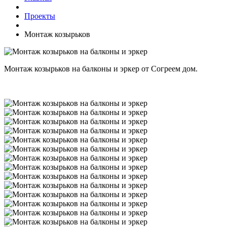
Проекты
Монтаж козырьков
Монтаж козырьков на балконы и эркер от Согреем дом.