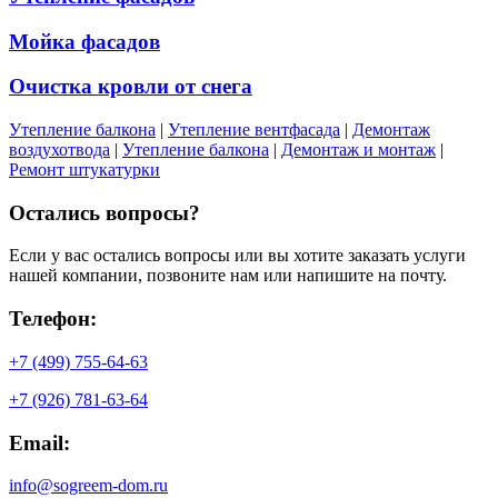
Мойка фасадов
Очистка кровли от снега
Утепление балкона
|
Утепление вентфасада
|
Демонтаж
воздухотвода
|
Утепление балкона
|
Демонтаж и монтаж
|
Ремонт штукатурки
Остались
вопросы?
Если у вас остались вопросы или вы хотите заказать услуги
нашей компании, позвоните нам или напишите на почту.
Телефон:
+7 (499) 755-64-63
+7 (926) 781-63-64
Email:
info@sogreem-dom.ru