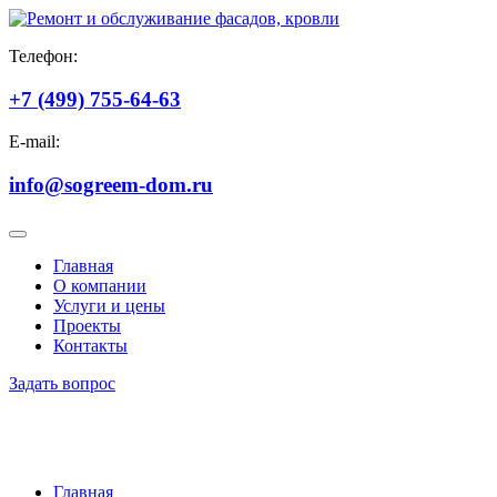
Телефон:
+7 (499) 755-64-63
E-mail:
info@sogreem-dom.ru
Главная
О компании
Услуги и цены
Проекты
Контакты
Задать вопрос
Монтаж козырьков
Главная