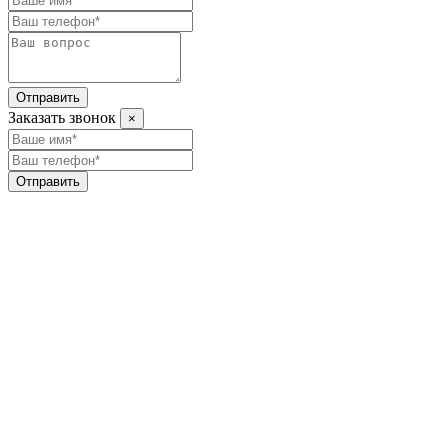
Отправить
Заказать звонок
×
Отправить