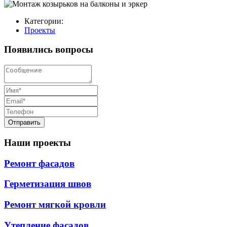
Категории:
Проекты
Появились
вопросы
Отправить
Наши проекты
Ремонт фасадов
Герметизация швов
Ремонт мягкой кровли
Утепление фасадов