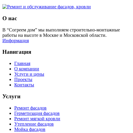
О нас
В “Согреем дом” мы выполняем строительно-монтажные
работы на высоте в Москве и Московской области.
Информация
Навигация
Главная
О компании
Услуги и цены
Проекты
Контакты
Услуги
Ремонт фасадов
Герметизация фасадов
Ремонт мягкой кровли
Утепление фасадов
Мойка фасадов