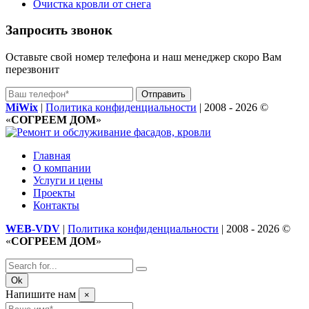
Очистка кровли от снега
Запросить звонок
Оставьте свой номер телефона и наш менеджер скоро Вам
перезвонит
Отправить
MiWix
|
Политика конфиденциальности
|
2008 - 2026 ©
«
СОГРЕЕМ ДОМ
»
Главная
О компании
Услуги и цены
Проекты
Контакты
WEB-VDV
|
Политика конфиденциальности
|
2008 - 2026 ©
«
СОГРЕЕМ ДОМ
»
Ok
Напишите нам
×